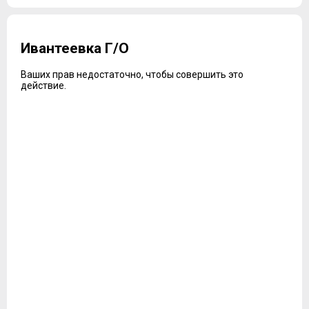
Ивантеевка Г/О
Ваших прав недостаточно, чтобы совершить это
действие.