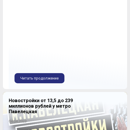
Читать продолжение
Новостройки от 13,5 до 239
миллионов рублей у метро
Павелецкая
04.04.2023