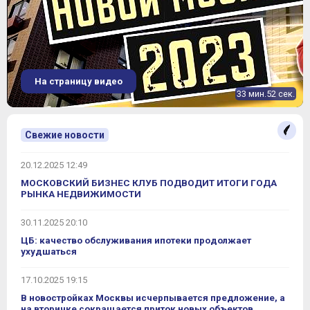
На страницу видео
33 мин.52 сек.
Свежие новости
20.12.2025 12:49
МОСКОВСКИЙ БИЗНЕС КЛУБ ПОДВОДИТ ИТОГИ ГОДА
РЫНКА НЕДВИЖИМОСТИ
30.11.2025 20:10
ЦБ: качество обслуживания ипотеки продолжает
ухудшаться
17.10.2025 19:15
В новостройках Москвы исчерпывается предложение, а
на вторичке сокращается приток новых объектов