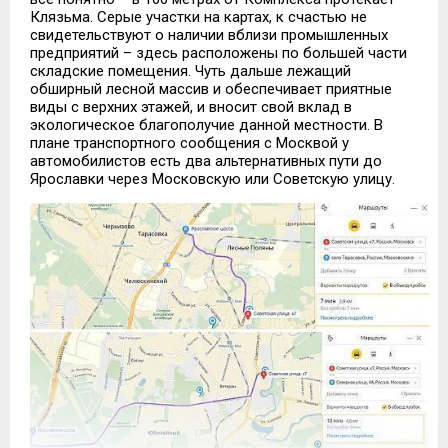
Клязьма. Серые участки на картах, к счастью не
свидетельствуют о наличии вблизи промышленных
предприятий – здесь расположены по большей части
складские помещения. Чуть дальше лежащий
обширный лесной массив и обеспечивает приятные
виды с верхних этажей, и вносит свой вклад в
экологическое благополучие данной местности. В
плане транспортного сообщения с Москвой у
автомобилистов есть два альтернативных пути до
Ярославки через Московскую или Советскую улицу.