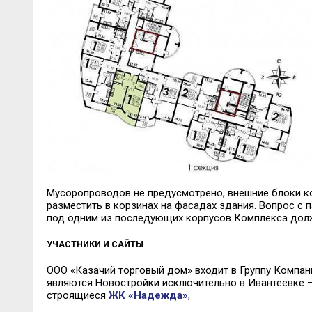
Мусоропроводов не предусмотрено, внешние блоки к
разместить в корзинах на фасадах здания. Вопрос с 
под одним из последующих корпусов Комплекса долж
УЧАСТНИКИ И САЙТЫ
ООО «Казачий торговый дом» входит в Группу Компан
являются Новостройки исключительно в Ивантеевке 
строящиеся
ЖК «Надежда»
,