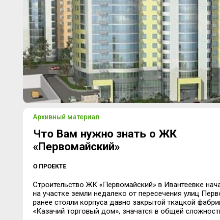
Архивный материал
Что Вам нужно знать о ЖК
«Первомайский»
О ПРОЕКТЕ
Строительство ЖК «Первомайский» в Ивантеевке нача
на участке земли недалеко от пересечения улиц Перв
ранее стояли корпуса давно закрытой ткацкой фабри
«Казачий торговый дом», значатся в общей сложности