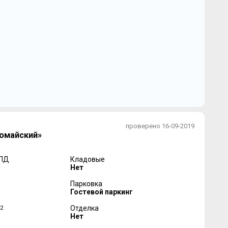
проверено 16-09-2019
омайский»
 ПД
Кладовые
Нет
Парковка
Гостевой паркинг
2
Отделка
Нет