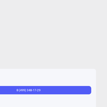
8 (499) 348-17-29