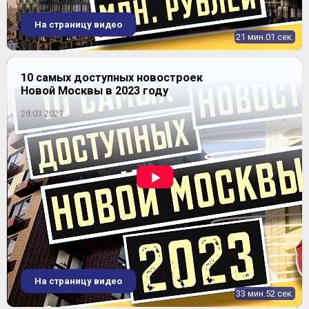
На страницу видео
21 мин.01 сек.
10 самых доступных новостроек
Новой Москвы в 2023 году
28.03.2023
На страницу видео
33 мин.52 сек.