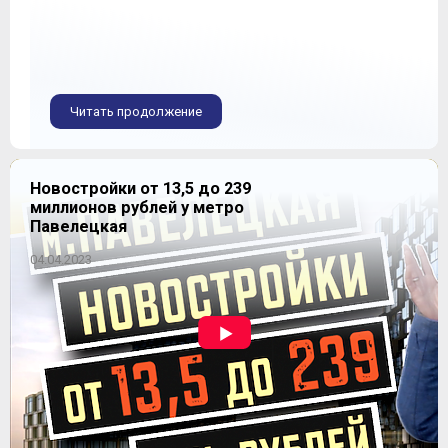
Читать продолжение
Новостройки от 13,5 до 239
миллионов рублей у метро
Павелецкая
04.04.2023