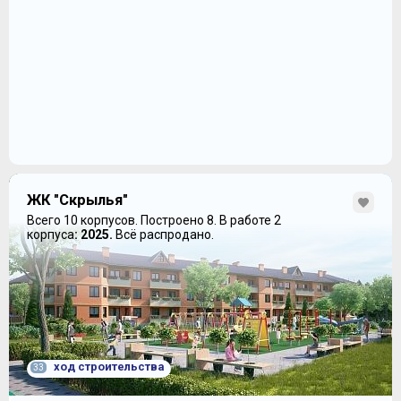
ЖК "Скрылья"
Всего 10 корпусов.
Построено 8.
В работе 2
корпуса
: 2025.
Всё распродано.
ход строительства
33