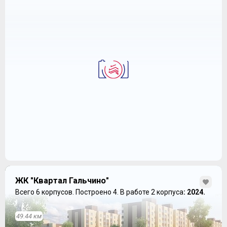
ЖК "Квартал Гальчино"
Всего 6 корпусов.
Построено 4.
В работе 2 корпуса
: 2024.
49.44 км