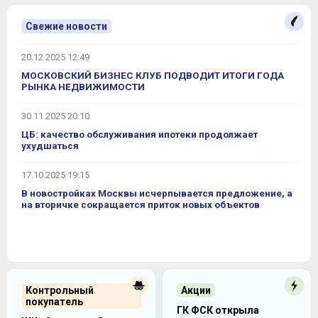
Свежие новости
20.12.2025 12:49
МОСКОВСКИЙ БИЗНЕС КЛУБ ПОДВОДИТ ИТОГИ ГОДА
РЫНКА НЕДВИЖИМОСТИ
30.11.2025 20:10
ЦБ: качество обслуживания ипотеки продолжает
ухудшаться
17.10.2025 19:15
В новостройках Москвы исчерпывается предложение, а
на вторичке сокращается приток новых объектов
Контрольный
Акции
покупатель
ГК ФСК открыла