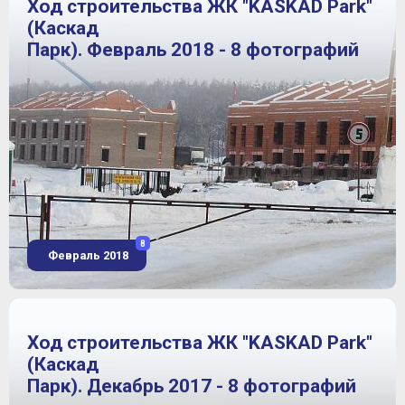
Ход строительства ЖК "KASKAD Park"
(Каскад
Парк). Февраль 2018 - 8 фотографий
8
Февраль 2018
Ход строительства ЖК "KASKAD Park"
(Каскад
Парк). Декабрь 2017 - 8 фотографий