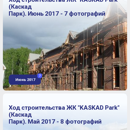
(Каскад
Парк). Июнь 2017 - 7 фотографий
7
Июнь 2017
Ход строительства ЖК "KASKAD Park"
(Каскад
Парк). Май 2017 - 8 фотографий