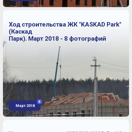
Ход строительства ЖК "KASKAD Park"
(Каскад
Парк). Март 2018 - 8 фотографий
8
Март 2018