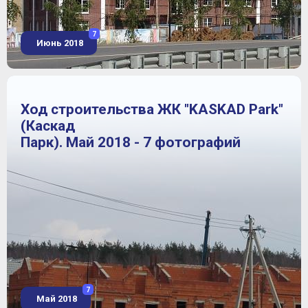
7
Июнь 2018
Ход строительства ЖК "KASKAD Park"
(Каскад
Парк). Май 2018 - 7 фотографий
7
Май 2018