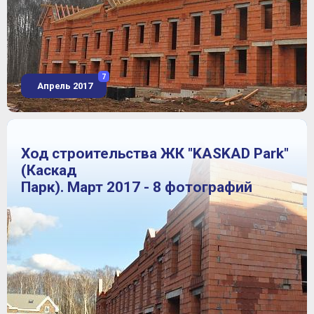
7
Апрель 2017
Ход строительства ЖК "KASKAD Park"
(Каскад
Парк). Март 2017 - 8 фотографий