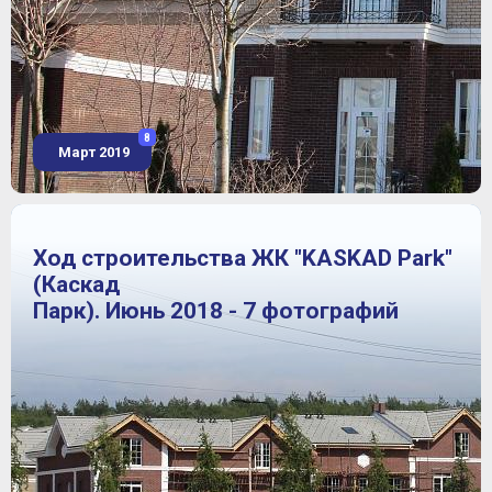
8
Март 2019
Ход строительства ЖК "KASKAD Park"
(Каскад
Парк). Июнь 2018 - 7 фотографий