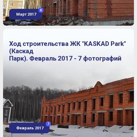
8
Март 2017
Ход строительства ЖК "KASKAD Park"
(Каскад
Парк). Февраль 2017 - 7 фотографий
7
Февраль 2017