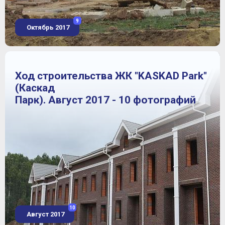
9
Октябрь 2017
Ход строительства ЖК "KASKAD Park"
(Каскад
Парк). Август 2017 - 10 фотографий
10
Август 2017