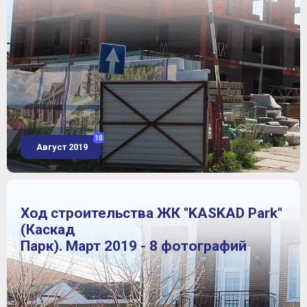
10
Август 2019
Ход строительства ЖК "KASKAD Park"
(Каскад
Парк). Март 2019 - 8 фотографий