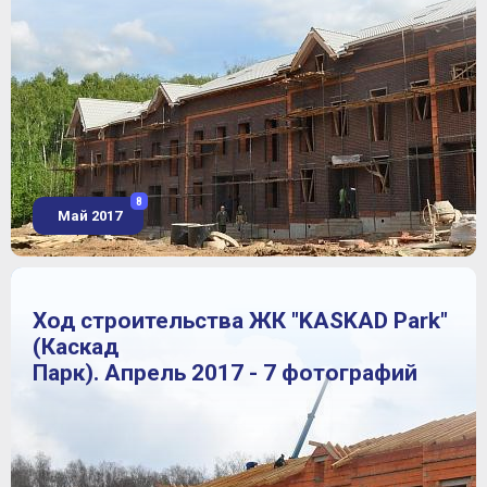
8
Май 2017
Ход строительства ЖК "KASKAD Park"
(Каскад
Парк). Апрель 2017 - 7 фотографий