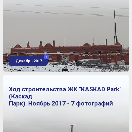
8
Декабрь 2017
Ход строительства ЖК "KASKAD Park"
(Каскад
Парк). Ноябрь 2017 - 7 фотографий