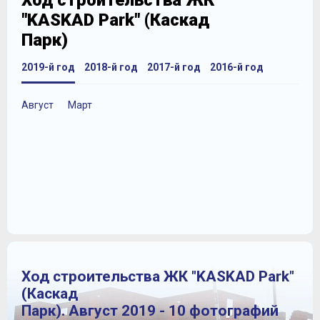
Ход строительства ЖК
"KASKAD Park" (Каскад
Парк)
2019-й год
2018-й год
2017-й год
2016-й год
Август
Март
Ход строительства ЖК "KASKAD Park"
(Каскад
Парк). Август 2019 - 10 фотографий