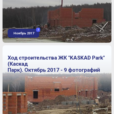
7
Ноябрь 2017
Ход строительства ЖК "KASKAD Park"
(Каскад
Парк). Октябрь 2017 - 9 фотографий