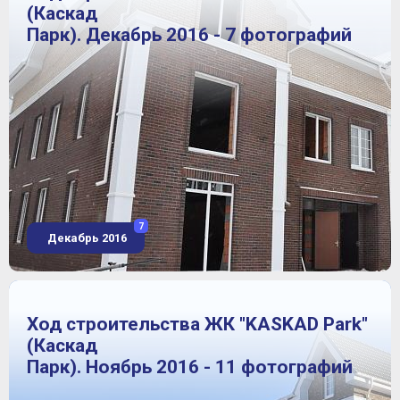
(Каскад
Парк). Декабрь 2016 - 7 фотографий
7
Декабрь 2016
Ход строительства ЖК "KASKAD Park"
(Каскад
Парк). Ноябрь 2016 - 11 фотографий