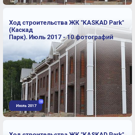
Ход строительства ЖК "KASKAD Park"
(Каскад
Парк). Июль 2017 - 10 фотографий
10
Июль 2017
Ход строительства ЖК "KASKAD Park"