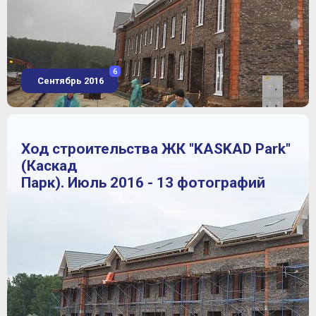
6
Сентябрь 2016
Ход строительства ЖК "KASKAD Park"
(Каскад
Парк). Июль 2016 - 13 фотографий