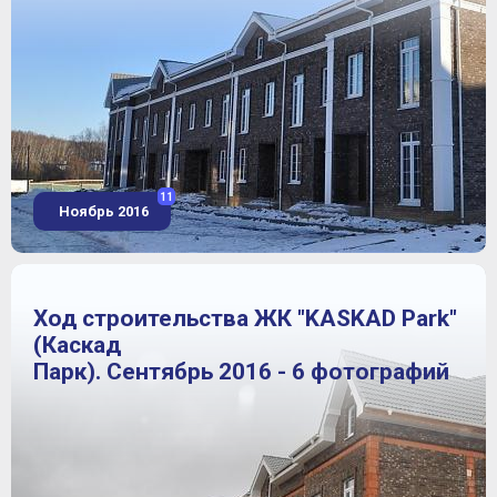
11
Ноябрь 2016
Ход строительства ЖК "KASKAD Park"
(Каскад
Парк). Сентябрь 2016 - 6 фотографий