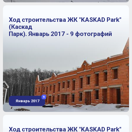
Ход строительства ЖК "KASKAD Park"
(Каскад
Парк). Январь 2017 - 9 фотографий
9
Январь 2017
Ход строительства ЖК "KASKAD Park"