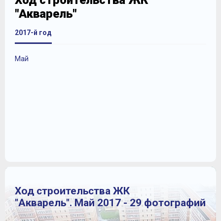
Ход строительства ЖК
"Акварель"
2017-й год
Май
Ход строительства ЖК
"Акварель". Май 2017 - 29 фотографий