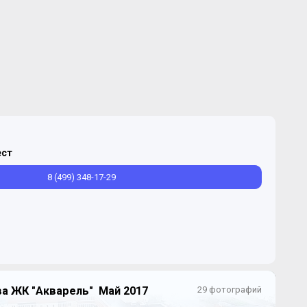
ест
8 (499) 348-17-29
а ЖК "Акварель" Май 2017
29 фотографий