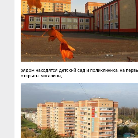
рядом находятся детский сад и поликлиника, на пер
открыты магазины,