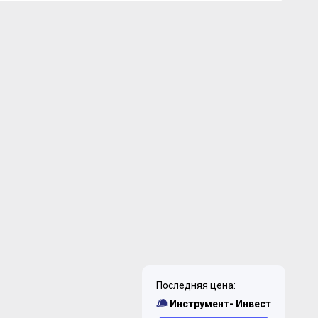
Последняя цена:
Инструмент- Инвест