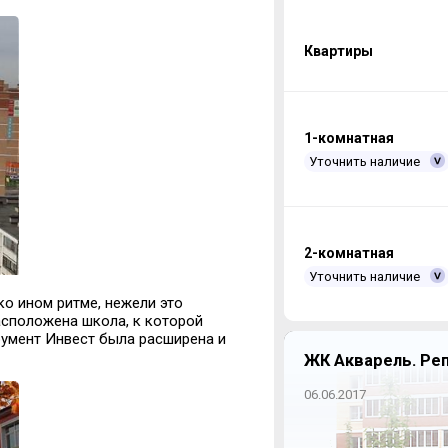
Квартиры
1-комнатная
Уточнить наличие
2-комнатная
Уточнить наличие
ко ином ритме, нежели это
асположена школа, к которой
умент Инвест была расширена и
ЖК Акварель. Ре
06.06.2017