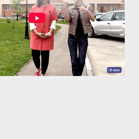
18 мин.