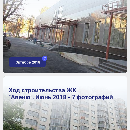
7
Октябрь 2018
Ход строительства ЖК
"Авеню". Июнь 2018 - 7 фотографий