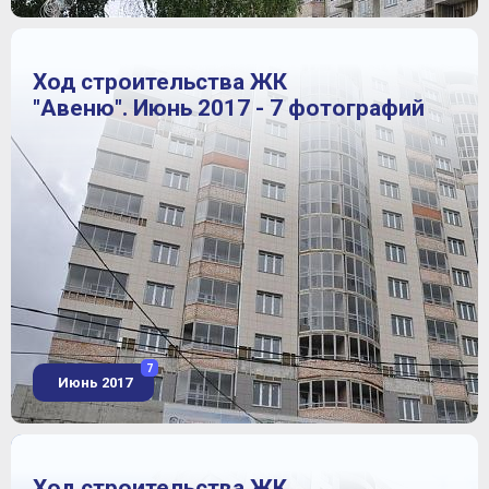
Ход строительства ЖК
"Авеню". Июнь 2017 - 7 фотографий
7
Июнь 2017
Ход строительства ЖК