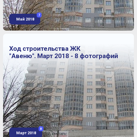
7
Май 2018
Ход строительства ЖК
"Авеню". Март 2018 - 8 фотографий
8
Март 2018