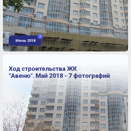
7
Июнь 2018
Ход строительства ЖК
"Авеню". Май 2018 - 7 фотографий