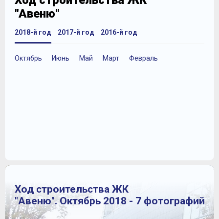
Ход строительства ЖК
"Авеню"
2018-й год
2017-й год
2016-й год
Октябрь
Июнь
Май
Март
Февраль
Ход строительства ЖК
"Авеню". Октябрь 2018 - 7 фотографий