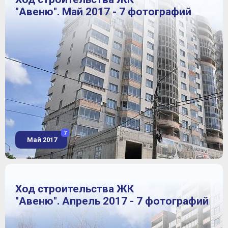
"Авеню". Май 2017 - 7 фотографий
7
Май 2017
Ход строительства ЖК
"Авеню". Апрель 2017 - 7 фотографий