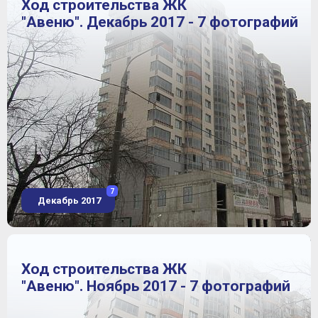
Ход строительства ЖК
"Авеню". Декабрь 2017 - 7 фотографий
7
Декабрь 2017
Ход строительства ЖК
"Авеню". Ноябрь 2017 - 7 фотографий