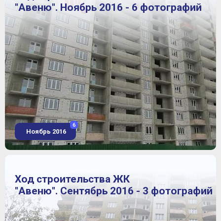
"Авеню". Ноябрь 2016 - 6 фотографий
6
Ноябрь 2016
Ход строительства ЖК
"Авеню". Сентябрь 2016 - 3 фотографий