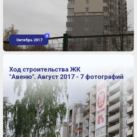
8
Октябрь 2017
Ход строительства ЖК
"Авеню". Август 2017 - 7 фотографий