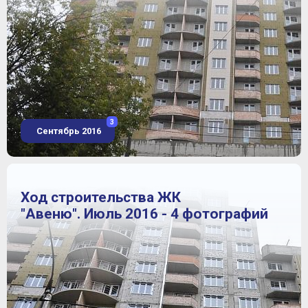
3
Сентябрь 2016
Ход строительства ЖК
"Авеню". Июль 2016 - 4 фотографий