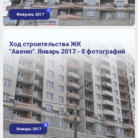
7
Февраль 2017
Ход строительства ЖК
"Авеню". Январь 2017 - 8 фотографий
8
Январь 2017