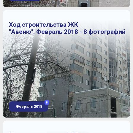
Ход строительства ЖК
"Авеню". Февраль 2018 - 8 фотографий
8
Февраль 2018