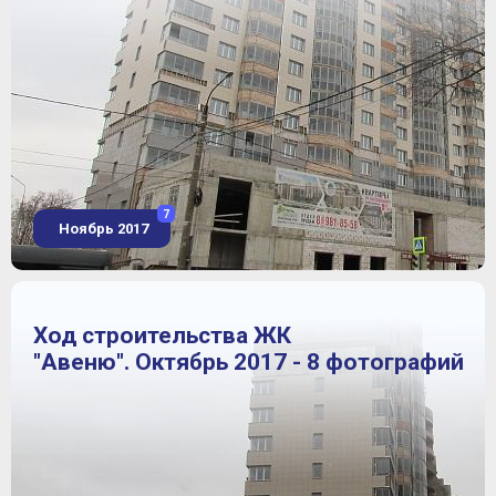
7
Ноябрь 2017
Ход строительства ЖК
"Авеню". Октябрь 2017 - 8 фотографий