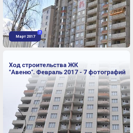
7
Март 2017
Ход строительства ЖК
"Авеню". Февраль 2017 - 7 фотографий