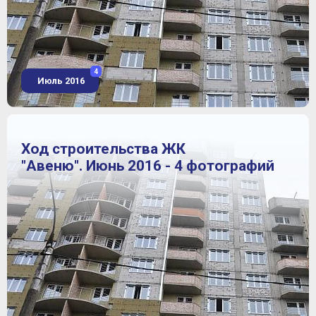
4
Июль 2016
Ход строительства ЖК
"Авеню". Июнь 2016 - 4 фотографий