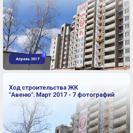
7
Апрель 2017
Ход строительства ЖК
"Авеню". Март 2017 - 7 фотографий