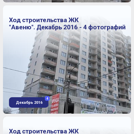
Ход строительства ЖК
"Авеню". Декабрь 2016 - 4 фотографий
4
Декабрь 2016
Ход строительства ЖК