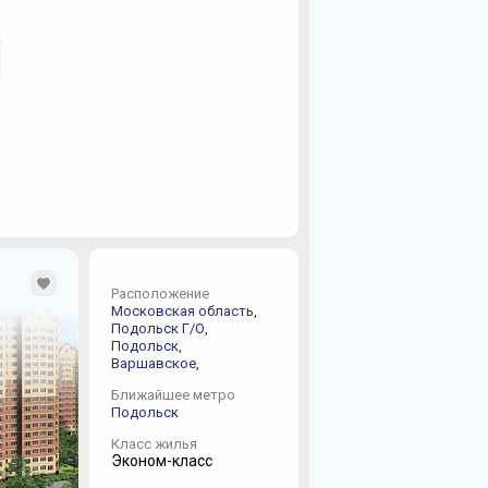
Расположение
Московская область,
Подольск Г/О,
Подольск,
Варшавское,
Ближайшее метро
Подольск
Класс жилья
Эконом-класс