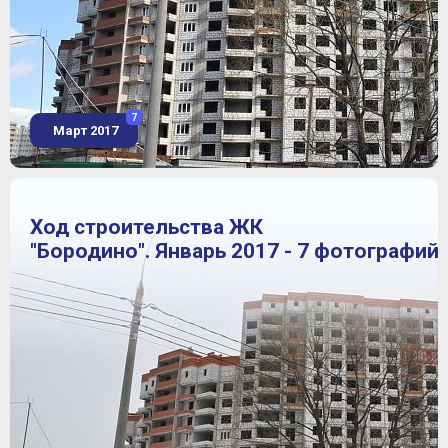
7
Март 2017
Ход строительства ЖК
"Бородино". Январь 2017 - 7 фотографий