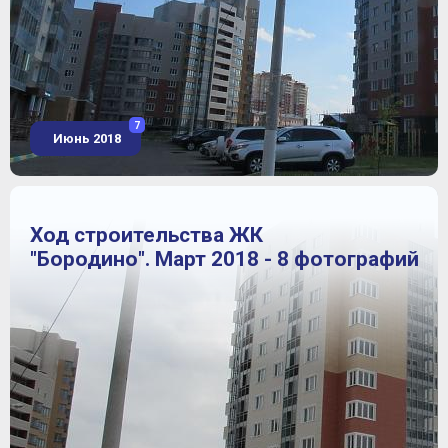
7
Июнь 2018
Ход строительства ЖК
"Бородино". Март 2018 - 8 фотографий