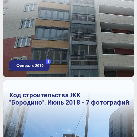
8
Февраль 2019
Ход строительства ЖК
"Бородино". Июнь 2018 - 7 фотографий