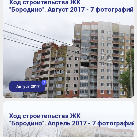
Ход строительства ЖК
"Бородино". Август 2017 - 7 фотографий
7
Август 2017
Ход строительства ЖК
"Бородино". Апрель 2017 - 7 фотографий