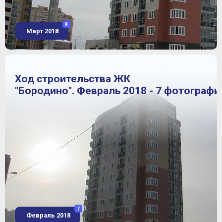
8
Март 2018
Ход строительства ЖК
"Бородино". Февраль 2018 - 7 фотографи
7
Февраль 2018