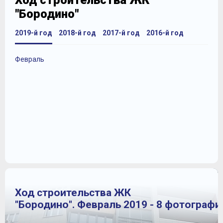
Ход строительства ЖК
"Бородино"
2019-й год
2018-й год
2017-й год
2016-й год
Февраль
Ход строительства ЖК
"Бородино". Февраль 2019 - 8 фотографи