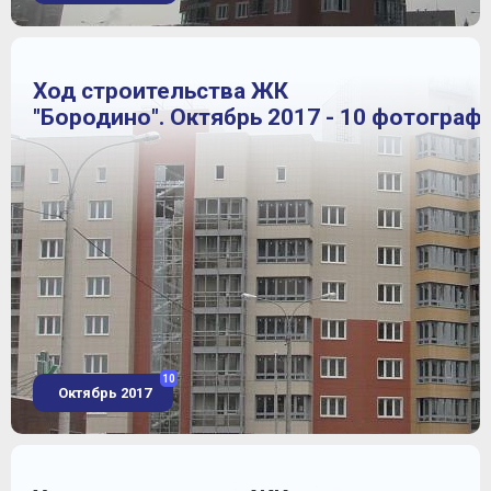
Ход строительства ЖК
"Бородино". Октябрь 2017 - 10 фотограф
10
Октябрь 2017