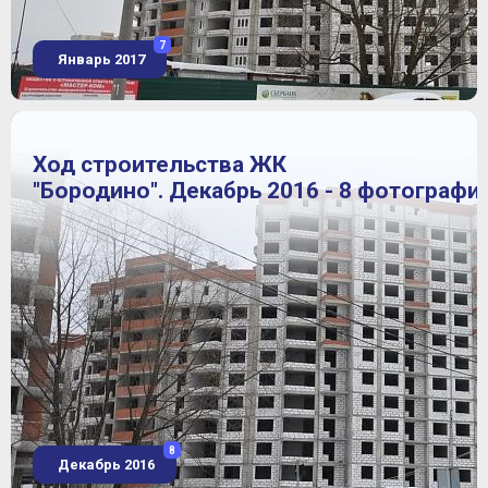
7
Январь 2017
Ход строительства ЖК
"Бородино". Декабрь 2016 - 8 фотографи
8
Декабрь 2016