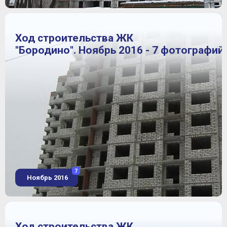
Ход строительства ЖК
"Бородино". Ноябрь 2016 - 7 фотографий
7
Ноябрь 2016
Ход строительства ЖК