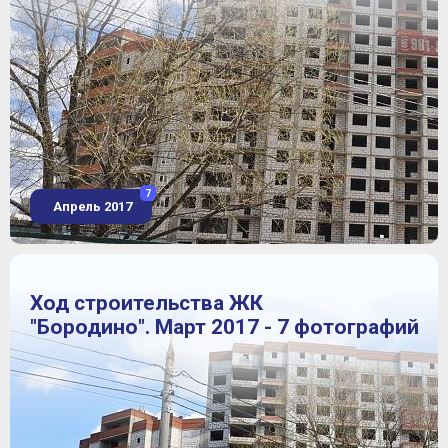
7
Апрель 2017
Ход строительства ЖК
"Бородино". Март 2017 - 7 фотографий