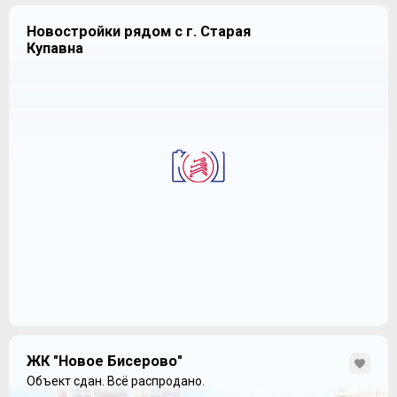
Новостройки рядом с г. Старая
Купавна
ЖК "Новое Бисерово"
Объект сдан.
Всё распродано.