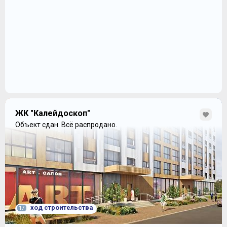
ЖК "Калейдоскоп"
Объект сдан.
Всё распродано.
ход строительства
17