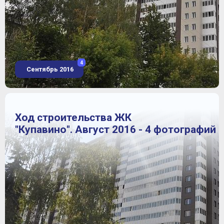
4
Сентябрь 2016
Ход строительства ЖК
"Купавино". Август 2016 - 4 фотографий