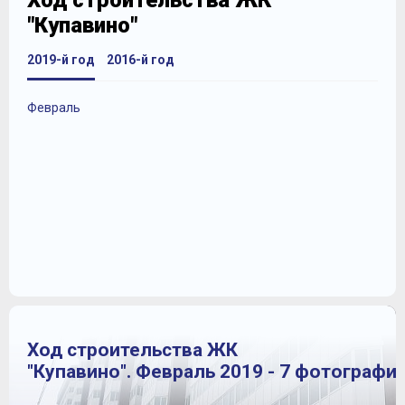
Ход строительства ЖК
"Купавино"
2019-й год
2016-й год
Февраль
Ход строительства ЖК
"Купавино". Февраль 2019 - 7 фотографи