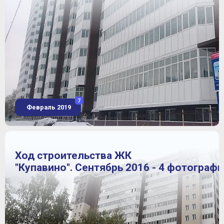
7
Февраль 2019
Ход строительства ЖК
"Купавино". Сентябрь 2016 - 4 фотограф