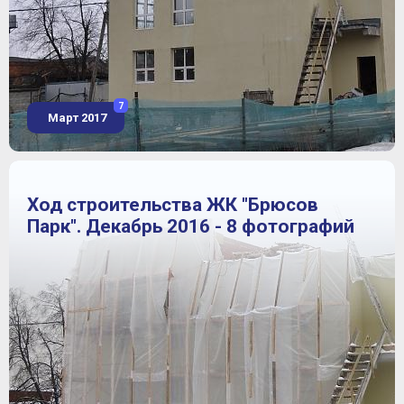
7
Март 2017
Ход строительства ЖК "Брюсов
Парк". Декабрь 2016 - 8 фотографий