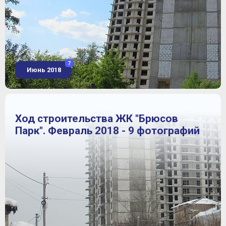
7
Июнь 2018
Ход строительства ЖК "Брюсов
Парк". Февраль 2018 - 9 фотографий