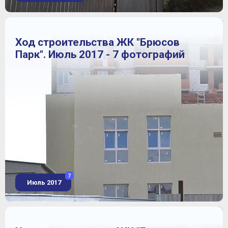
Ход строительства ЖК "Брюсов
Парк". Июль 2017 - 7 фотографий
7
Июль 2017