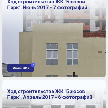
Ход строительства ЖК "Брюсов
Парк". Июнь 2017 - 7 фотографий
7
Июнь 2017
Ход строительства ЖК "Брюсов
Парк". Апрель 2017 - 6 фотографий