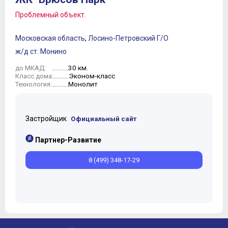
Проблемный объект.
Московская область
,
Лосино-Петровский Г/О
ж/д ст. Монино
30 км.
до МКАД:
Эконом-класс
Класс дома:
Монолит
Технология:
Застройщик
Официальный сайт
Партнер-Развитие
8 (499) 348-17-29