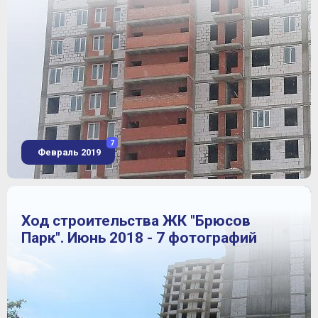
7
Февраль 2019
Ход строительства ЖК "Брюсов
Парк". Июнь 2018 - 7 фотографий