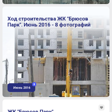
Ход строительства ЖК "Брюсов
Парк". Июнь 2016 - 8 фотографий
8
Июнь 2016
ЖК "Брюсов Парк"