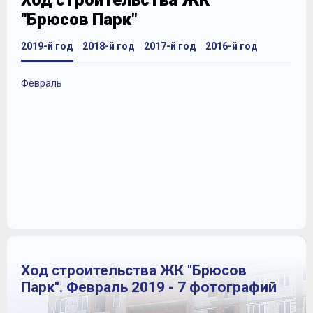
Ход строительства ЖК
"Брюсов Парк"
2019-й год
2018-й год
2017-й год
2016-й год
Февраль
Ход строительства ЖК "Брюсов
Парк". Февраль 2019 - 7 фотографий