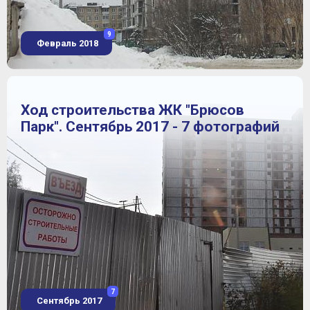
9
Февраль 2018
Ход строительства ЖК "Брюсов
Парк". Сентябрь 2017 - 7 фотографий
7
Сентябрь 2017