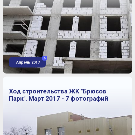
6
Апрель 2017
Ход строительства ЖК "Брюсов
Парк". Март 2017 - 7 фотографий