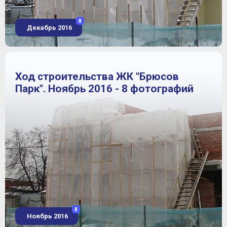
8
Декабрь 2016
Ход строительства ЖК "Брюсов
Парк". Ноябрь 2016 - 8 фотографий
8
Ноябрь 2016