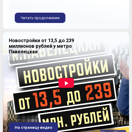
Читать продолжение
Новостройки от 13,5 до 239
миллионов рублей у метро
Павелецкая
04.04.2023
На страницу видео