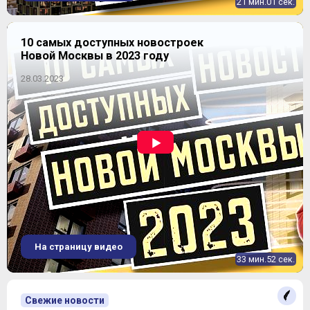
21 мин.01 сек.
10 самых доступных новостроек
Новой Москвы в 2023 году
28.03.2023
На страницу видео
33 мин.52 сек.
Свежие новости