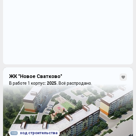
ЖК "Новое Сватково"
В работе 1 корпус
: 2025.
Всё распродано.
ход строительства
100