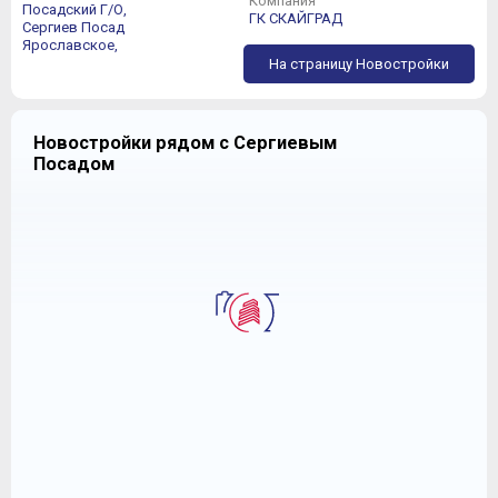
Компания
Посадский Г/О,
ГК СКАЙГРАД
Сергиев Посад
Ярославское,
На страницу Новостройки
Новостройки рядом с Сергиевым
Посадом