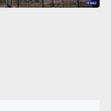
13 мин.