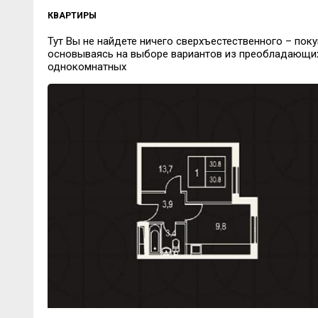
КВАРТИРЫ
Тут Вы не найдете ничего сверхъестественного – поку
основываясь на выборе вариантов из преобладающи
однокомнатных