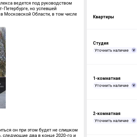
лекса ведется под руководством
т-Петербурге, но успевшей
в Московской Области, в том числе
Квартиры
Студия
Уточнить наличие
1-комнатная
Уточнить наличие
2-комнатная
Уточнить наличие
иться он при этом будет не слишком
о, следующие два в конце 2020-го и