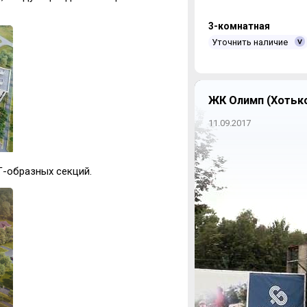
3-комнатная
Уточнить наличие
ЖК Олимп (Хотько
11.09.2017
Г-образных секций.