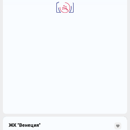
ЖК "Венеция"