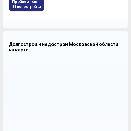
Проблемные
44 новостройки
Долгострои и недострои Московской области
на карте