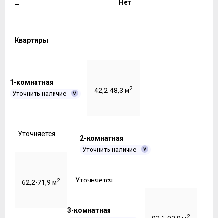
Нет
—
Квартиры
1-комнатная
2
42,2-48,3 м
Уточнить наличие
Уточняется
2-комнатная
Уточнить наличие
Уточняется
2
62,2-71,9 м
3-комнатная
2