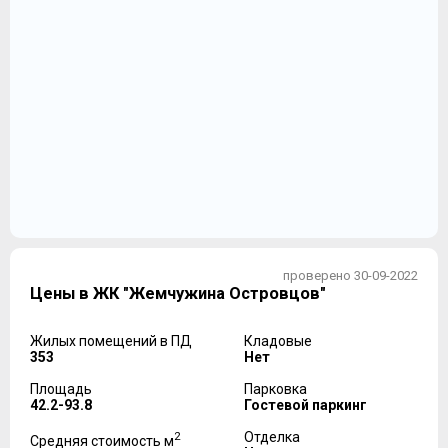
проверено 30-09-2022
Цены в ЖК "Жемчужина Островцов"
Жилых помещений в ПД
Кладовые
353
Нет
Площадь
Парковка
42.2-93.8
Гостевой паркинг
2
Отделка
Средняя стоимость м