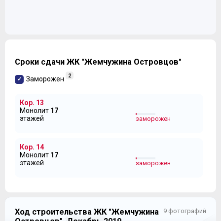
Сроки сдачи ЖК "Жемчужина Островцов"
2
Заморожен
Кор. 13
Монолит
17
этажей
заморожен
Кор. 14
Монолит
17
этажей
заморожен
Ход строительства ЖК "Жемчужина
9 фотографий