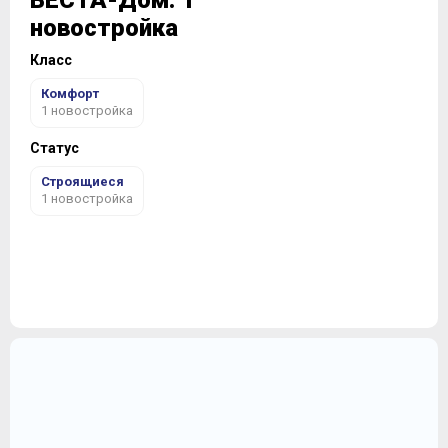
ВЕСТА-Дом: 1
новостройка
Класс
Комфорт
1 новостройка
Статус
Строящиеся
1 новостройка