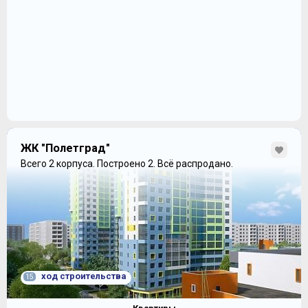
ЖК "Полетград"
Всего 2 корпуса.
Построено 2.
Всё распродано.
ход строительства
15