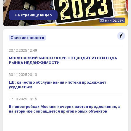
На страницу видео
33 мин.52 сек.
Свежие новости
20.12.2025 12:49
МОСКОВСКИЙ БИЗНЕС КЛУБ ПОДВОДИТ ИТОГИ ГОДА
РЫНКА НЕДВИЖИМОСТИ
30.11.2025 20:10
ЦБ: качество обслуживания ипотеки продолжает
ухудшаться
17.10.2025 19:15
В новостройках Москвы исчерпывается предложение, а
на вторичке сокращается приток новых объектов