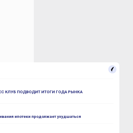
С КЛУБ ПОДВОДИТ ИТОГИ ГОДА РЫНКА
ивания ипотеки продолжает ухудшаться