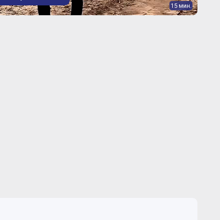
15 мин.