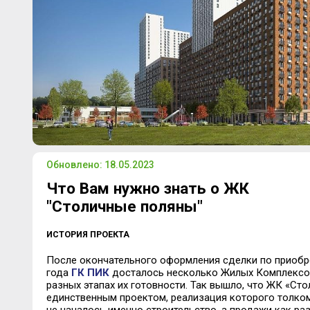
Обновлено: 18.05.2023
Что Вам нужно знать о ЖК
"Столичные поляны"
ИСТОРИЯ ПРОЕКТА
После окончательного оформления сделки по приоб
года
ГК ПИК
досталось несколько Жилых Комплексо
разных этапах их готовности. Так вышло, что ЖК «Ст
единственным проектом, реализация которого толком 