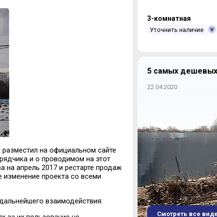
3-комнатная
Уточнить наличие
5 самых дешевых
22.04.2020
К разместил на официальном сайте
ядчика и о проводимом на этот
ва на апрель 2017 и рестарте продаж
е изменение проекта со всеми
 дальнейшего взаимодействия:
Смотреть все вид