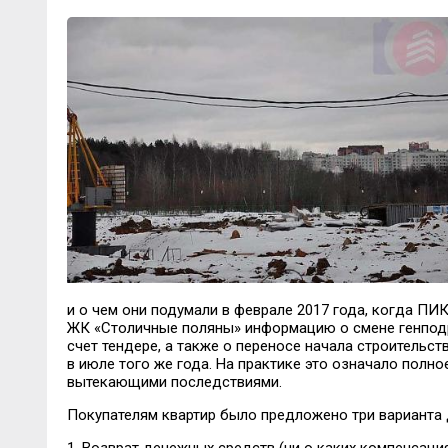
и о чем они подумали в феврале 2017 года, когда ПИ
ЖК «Столичные поляны» информацию о смене генподр
счет тендере, а также о переносе начала строительст
в июле того же года. На практике это означало полно
вытекающими последствиями.
Покупателям квартир было предложено три варианта