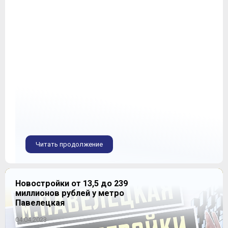
Читать продолжение
Новостройки от 13,5 до 239
миллионов рублей у метро
Павелецкая
04.04.2023