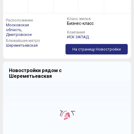
Класс жилья
Расположение
Бизнес-класс
Московская
область,
Компания
Дмитровское
ИСК ЗАПАД
Ближайшее метро
Шереметьевская
На страницу Новостройки
Новостройки рядом с
Шереметьевская