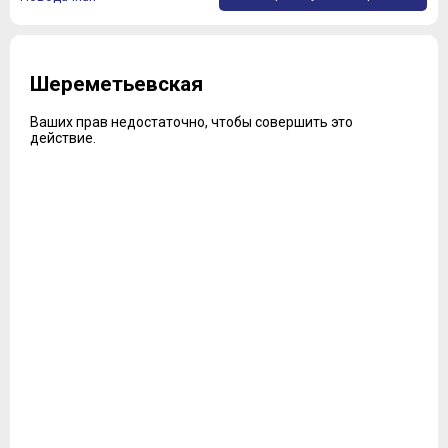
Шереметьевская
Ваших прав недостаточно, чтобы совершить это
действие.