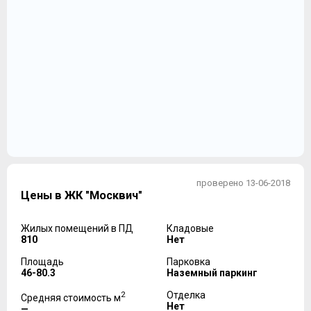
проверено 13-06-2018
Цены в ЖК "Москвич"
Жилых помещений в ПД
Кладовые
810
Нет
Площадь
Парковка
46-80.3
Наземный паркинг
2
Отделка
Средняя стоимость м
Нет
—