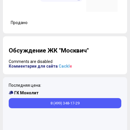
Продано
Обсуждение ЖК "Москвич"
Comments are disabled
Комментарии для сайта
Cackl
e
Последняя цена:
ГК Монолит
8 (499) 348-17-29