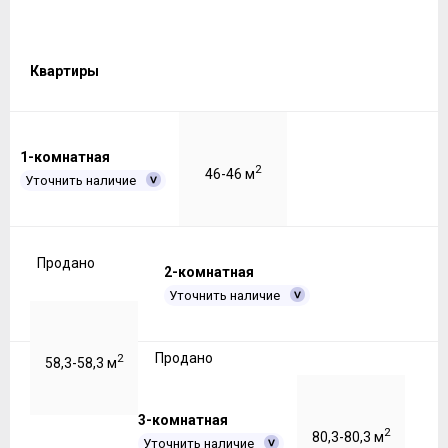
Квартиры
1-комнатная
2
46-46 м
Уточнить наличие
Продано
2-комнатная
Уточнить наличие
Продано
2
58,3-58,3 м
3-комнатная
2
80,3-80,3 м
Уточнить наличие