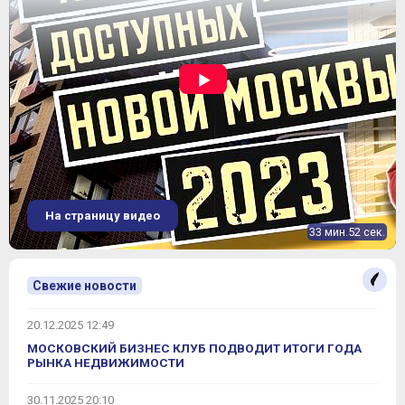
На страницу видео
33 мин.52 сек.
Свежие новости
20.12.2025 12:49
МОСКОВСКИЙ БИЗНЕС КЛУБ ПОДВОДИТ ИТОГИ ГОДА
РЫНКА НЕДВИЖИМОСТИ
30.11.2025 20:10