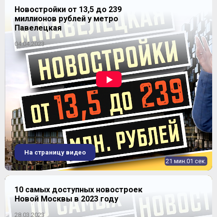
Новостройки от 13,5 до 239
миллионов рублей у метро
Павелецкая
04.04.2023
На страницу видео
21 мин.01 сек.
10 самых доступных новостроек
Новой Москвы в 2023 году
28.03.2023