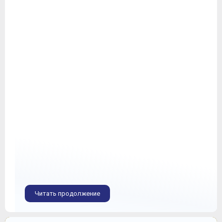
Читать продолжение