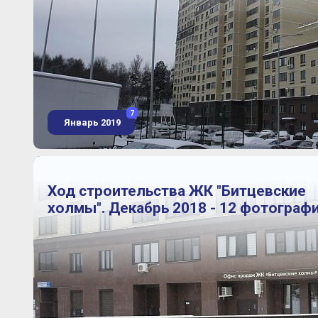
7
Январь 2019
Ход строительства ЖК "Битцевские
холмы". Декабрь 2018 - 12 фотограф