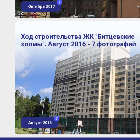
9
Октябрь 2017
Ход строительства ЖК "Битцевские
холмы". Август 2016 - 7 фотографий
7
Август 2016