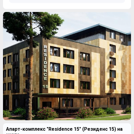
Апарт-комплекс "Residence 15" (Резиденс 15) на