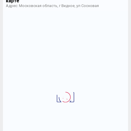
карте
Адрес: Московская область, г Видное, ул Сосновая