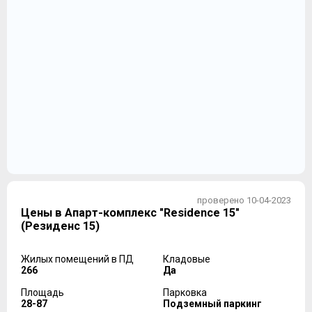
проверено 10-04-2023
Цены в Апарт-комплекс "Residence 15"
(Резиденс 15)
Жилых помещений в ПД
Кладовые
266
Да
Площадь
Парковка
28-87
Подземный паркинг