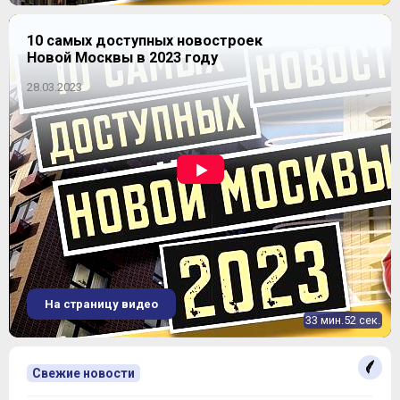
10 самых доступных новостроек
Новой Москвы в 2023 году
28.03.2023
На страницу видео
33 мин.52 сек.
Свежие новости