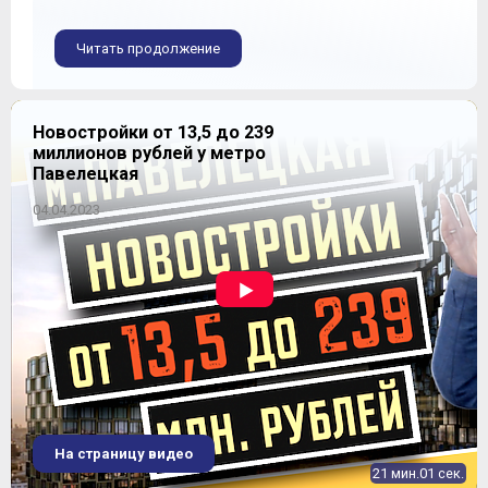
Читать продолжение
Новостройки от 13,5 до 239
миллионов рублей у метро
Павелецкая
04.04.2023
На страницу видео
21 мин.01 сек.