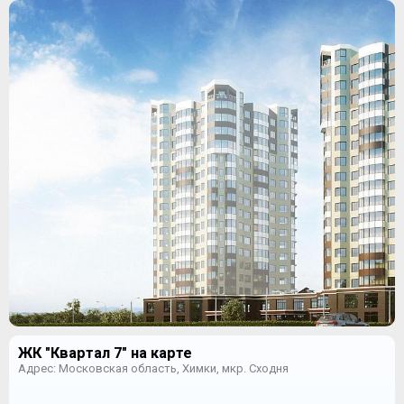
ЖК "Квартал 7" на карте
Адрес: Московская область, Химки, мкр. Сходня