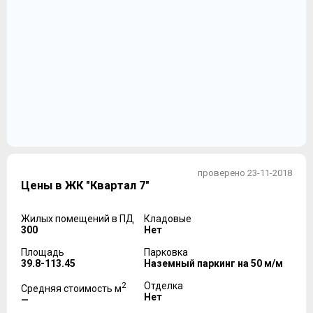
проверено 23-11-2018
Цены в ЖК "Квартал 7"
Жилых помещений в ПД
Кладовые
300
Нет
Площадь
Парковка
39.8-113.45
Наземный паркинг на 50 м/м
2
Отделка
Средняя стоимость м
Нет
—