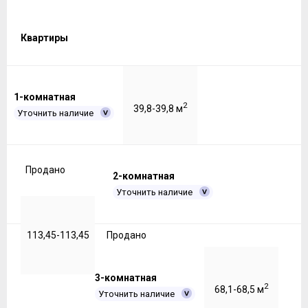
Квартиры
1-комнатная
2
39,8-39,8 м
Уточнить наличие
Продано
2-комнатная
Уточнить наличие
113,45-113,45
Продано
3-комнатная
2
68,1-68,5 м
Уточнить наличие