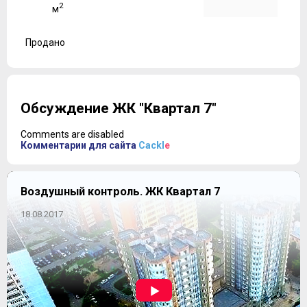
2
м
Продано
Обсуждение ЖК "Квартал 7"
Comments are disabled
Комментарии для сайта
Cackl
e
Воздушный контроль. ЖК Квартал 7
18.08.2017