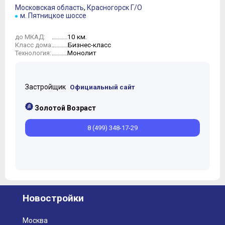
Московская область
,
Красногорск Г/О
м. Пятницкое шоссе
10 км.
до МКАД:
Бизнес-класс
Класс дома:
Монолит
Технология:
Застройщик
Официальный сайт
Золотой Возраст
8 (499) 348-17-29
Новостройки
Москва