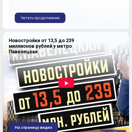
Читать продолжение
Новостройки от 13,5 до 239
миллионов рублей у метро
Павелецкая
04.04.2023
На страницу видео