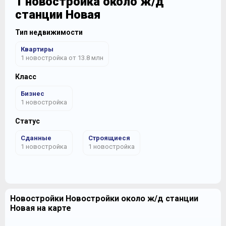
1 новостройка около ж/д
станции Новая
Тип недвижимости
Квартиры
1 новостройка от 13.8 млн
Класс
Бизнес
1 новостройка
Статус
Сданные
Строящиеся
1 новостройка
1 новостройка
Новостройки Новостройки около ж/д станции
Новая на карте