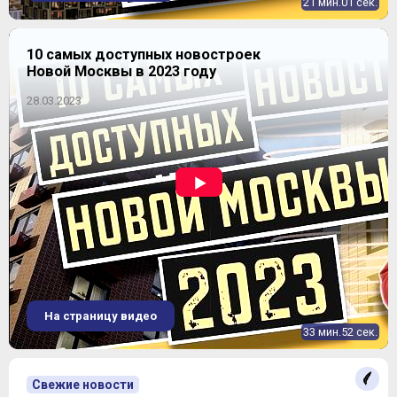
21 мин.01 сек.
10 самых доступных новостроек
Новой Москвы в 2023 году
28.03.2023
На страницу видео
33 мин.52 сек.
Свежие новости