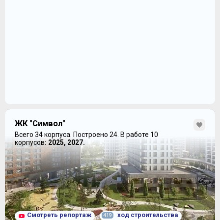
ЖК "Символ"
Всего 34 корпуса.
Построено 24.
В работе 10
корпусов
: 2025, 2027.
Смотреть репортаж
ход строительства
419