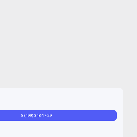
8 (499) 348-17-29