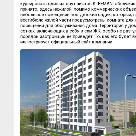
курсировать один из двух лифтов KLEEMAN, обслужив
принято, здесь нежилой, помимо коммерческих объек
небольшое помещение под детский садик, который, п
вестибюле жилой части предусмотрены комната для 
посещений для обслуживания дома. Территория у дом
сотках, включающих в себя и сам ЖК, особо не разгу
порядок застройщик ее приведет. То, как это будет в
иллюстрирует официальный сайт компании: