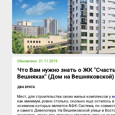
Обновлено: 21.11.2019
Что Вам нужно знать о ЖК "Счасть
Вешняках" (Дом на Вешняковской)
ДВА БРАТА
Мест, для строительства своих жилых комплексов у
к
как минимум, ровно столько, сколько еще осталось 
хозяином которых является АФК-Система, по совмес
и самого Девелопера. На Вешняковской улице в Вост