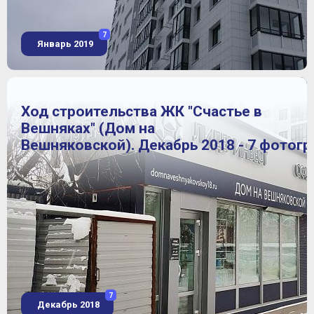
7
Январь 2019
Ход строительства ЖК "Счастье в
Вешняках" (Дом на
Вешняковской). Декабрь 2018 - 7 фотог
7
Декабрь 2018