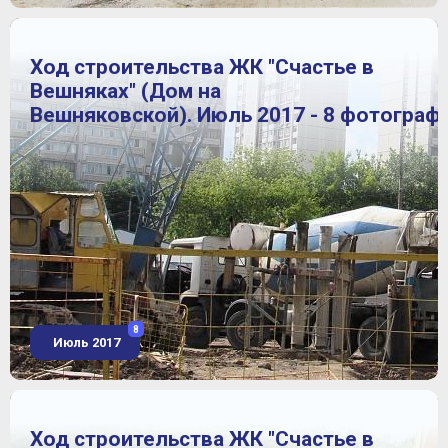
Ход строительства ЖК "Счастье в
Вешняках" (Дом на
Вешняковской). Июль 2017 - 8 фотограф
8
Июль 2017
Ход строительства ЖК "Счастье в