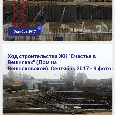
7
Октябрь 2017
Ход строительства ЖК "Счастье в
Вешняках" (Дом на
Вешняковской). Сентябрь 2017 - 9 фото