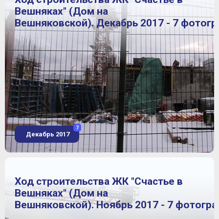
Вешняках" (Дом на
Вешняковской). Декабрь 2017 - 7 фотог
7
Декабрь 2017
Ход строительства ЖК "Счастье в
Вешняках" (Дом на
Вешняковской). Ноябрь 2017 - 7 фотогр