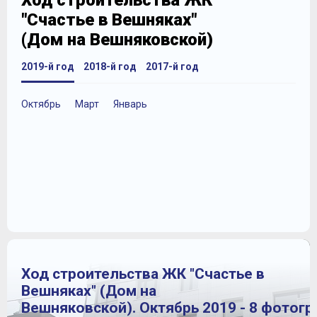
Ход строительства ЖК
"Счастье в Вешняках"
(Дом на Вешняковской)
2019-й год
2018-й год
2017-й год
Октябрь
Март
Январь
Ход строительства ЖК "Счастье в
Вешняках" (Дом на
Вешняковской). Октябрь 2019 - 8 фотог