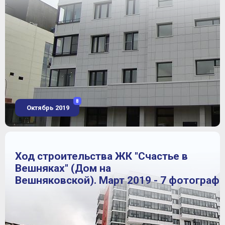
8
Октябрь 2019
Ход строительства ЖК "Счастье в
Вешняках" (Дом на
Вешняковской). Март 2019 - 7 фотограф