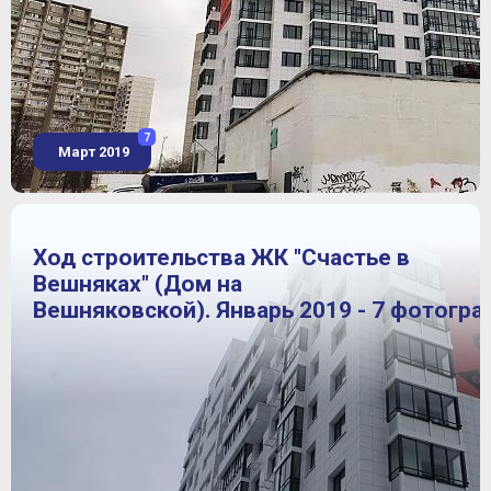
7
Март 2019
Ход строительства ЖК "Счастье в
Вешняках" (Дом на
Вешняковской). Январь 2019 - 7 фотогра