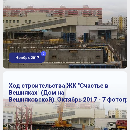
7
Ноябрь 2017
Ход строительства ЖК "Счастье в
Вешняках" (Дом на
Вешняковской). Октябрь 2017 - 7 фотог