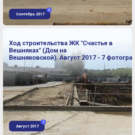
9
Сентябрь 2017
Ход строительства ЖК "Счастье в
Вешняках" (Дом на
Вешняковской). Август 2017 - 7 фотогра
7
Август 2017