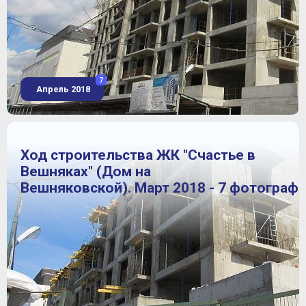
7
Апрель 2018
Ход строительства ЖК "Счастье в
Вешняках" (Дом на
Вешняковской). Март 2018 - 7 фотограф