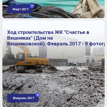
7
Март 2017
Ход строительства ЖК "Счастье в
Вешняках" (Дом на
Вешняковской). Февраль 2017 - 8 фотог
8
Февраль 2017