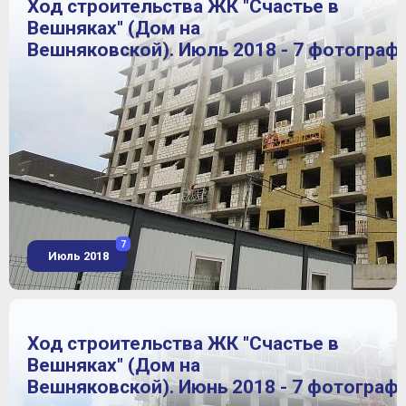
Ход строительства ЖК "Счастье в
Вешняках" (Дом на
Вешняковской). Июль 2018 - 7 фотограф
7
Июль 2018
Ход строительства ЖК "Счастье в
Вешняках" (Дом на
Вешняковской). Июнь 2018 - 7 фотограф