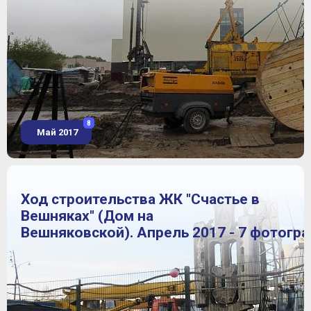
8
Май 2017
Ход строительства ЖК "Счастье в
Вешняках" (Дом на
Вешняковской). Апрель 2017 - 7 фотогр