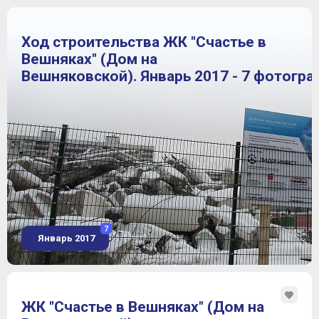
Ход строительства ЖК "Счастье в
Вешняках" (Дом на
Вешняковской). Январь 2017 - 7 фотогра
7
Январь 2017
ЖК "Счастье в Вешняках" (Дом на