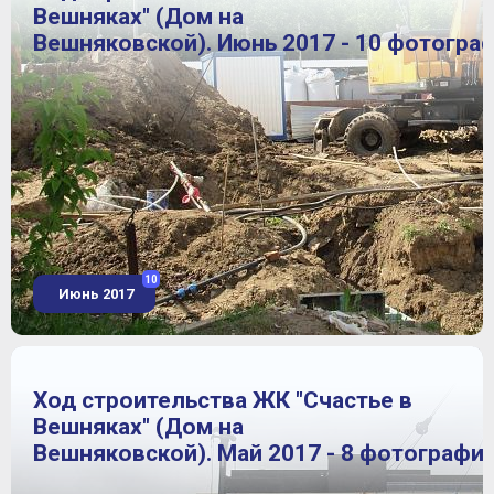
Вешняках" (Дом на
Вешняковской). Июнь 2017 - 10 фотогра
10
Июнь 2017
Ход строительства ЖК "Счастье в
Вешняках" (Дом на
Вешняковской). Май 2017 - 8 фотографи