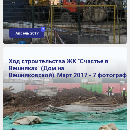
7
Апрель 2017
Ход строительства ЖК "Счастье в
Вешняках" (Дом на
Вешняковской). Март 2017 - 7 фотограф