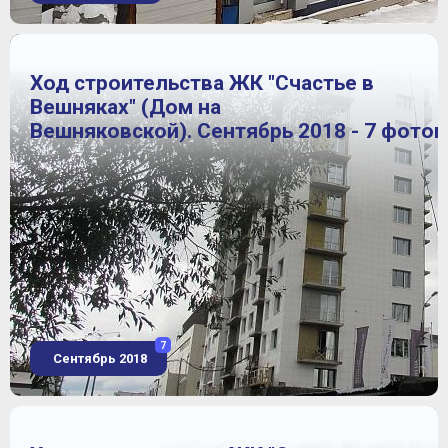
Ход строительства ЖК "Счастье в
Вешняках" (Дом на
Вешняковской). Сентябрь 2018 - 7 фото
7
Сентябрь 2018