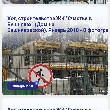
Ход строительства ЖК "Счастье в
Вешняках" (Дом на
Вешняковской). Январь 2018 - 8 фотогра
8
Январь 2018
Ход строительства ЖК "Счастье в