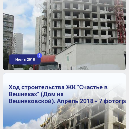
7
Июнь 2018
Ход строительства ЖК "Счастье в
Вешняках" (Дом на
Вешняковской). Апрель 2018 - 7 фотогр