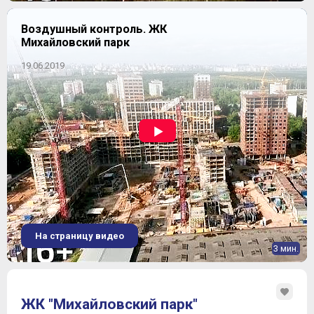
Воздушный контроль. ЖК
Михайловский парк
19.06.2019
На страницу видео
3 мин.
ЖК "Михайловский парк"