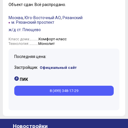
Объект сдан.
Всё распродано.
Москва
,
Юго-Восточный АО
,
Рязанский
м. Рязанский проспект
ж/д ст. Плющево
Комфорт-класс
Класс дома:
Монолит
Технология:
Последняя цена:
Застройщик
Официальный сайт
ПИК
8 (499) 348-17-29
Новостройки