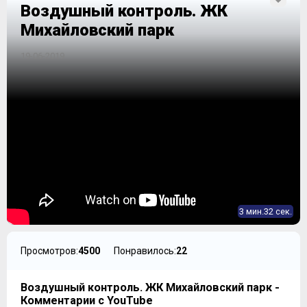
Воздушный контроль. ЖК
Михайловский парк
19-06-2019
3 мин.32 сек.
Просмотров:
4500
Понравилось:
22
Воздушный контроль. ЖК Михайловский парк -
Комментарии с YouTube