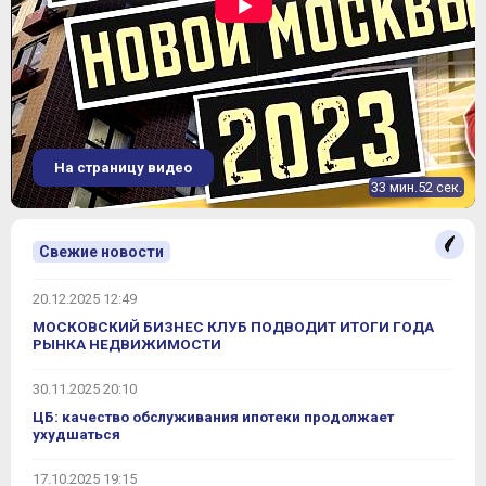
На страницу видео
33 мин.52 сек.
Свежие новости
20.12.2025 12:49
МОСКОВСКИЙ БИЗНЕС КЛУБ ПОДВОДИТ ИТОГИ ГОДА
РЫНКА НЕДВИЖИМОСТИ
30.11.2025 20:10
ЦБ: качество обслуживания ипотеки продолжает
ухудшаться
17.10.2025 19:15