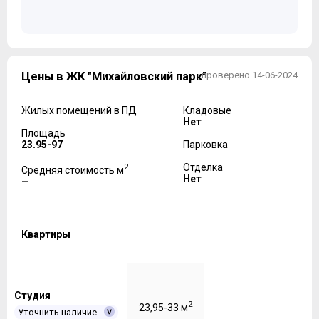
Цены в ЖК "Михайловский парк"
проверено 14-06-2024
Жилых помещений в ПД
Кладовые
Нет
Площадь
23.95-97
Парковка
2
Отделка
Средняя стоимость м
Нет
—
Квартиры
Студия
2
23,95-33 м
Уточнить наличие