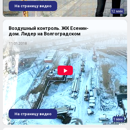
На страницу видео
12 мин.
Воздушный контроль. ЖК Есенин-
дом. Лидер на Волгоградском
11.01.2018
На страницу видео
1 мин.