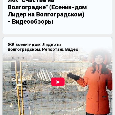
ЖК "Счастье на
Волгоградке" (Есенин-дом
Лидер на Волгоградском)
- Видеообзоры
ЖК Есенин-дом. Лидер на
Волгоградском. Репортаж. Видео
12.01.2018