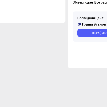
Объект сдан.
Всё рас
Последняя цена:
Группа Эталон
8 (499) 34