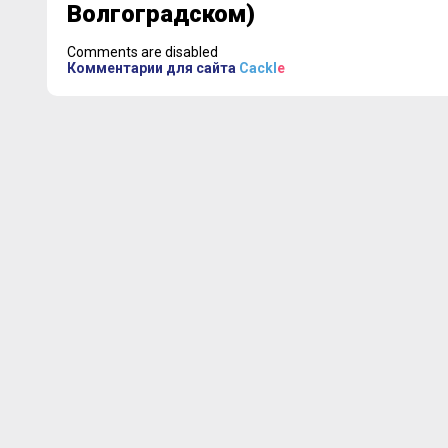
Волгоградском)
Comments are disabled
Комментарии для сайта
Cackl
e