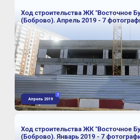
Ход строительства ЖК "Восточное Б
(Боброво). Апрель 2019 - 7 фотограф
7
Апрель 2019
Ход строительства ЖК "Восточное Б
(Боброво). Январь 2019 - 7 фотограф