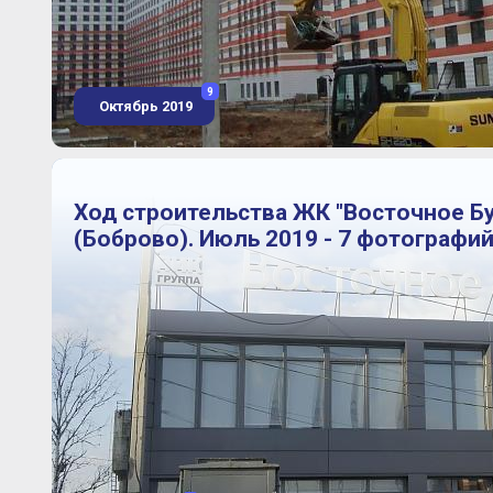
9
Октябрь 2019
Ход строительства ЖК "Восточное Б
(Боброво). Июль 2019 - 7 фотографи