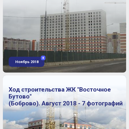
8
Ноябрь 2018
Ход строительства ЖК "Восточное
Бутово"
(Боброво). Август 2018 - 7 фотографий