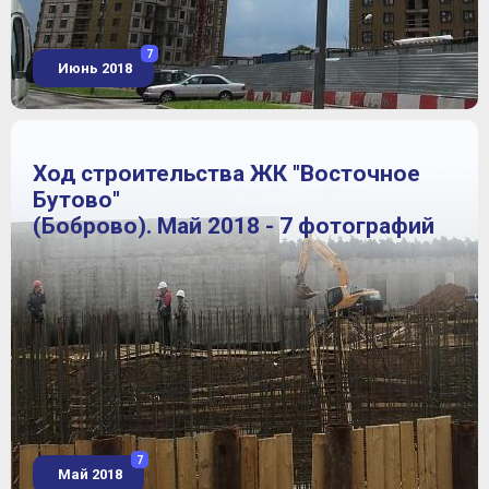
7
Июнь 2018
Ход строительства ЖК "Восточное
Бутово"
(Боброво). Май 2018 - 7 фотографий
7
Май 2018