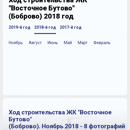
Ход строительства ЖК
"Восточное Бутово"
(Боброво) 2018 год
2019-й год
2018-й год
2017-й год
Ноябрь
Август
Июнь
Май
Март
Февраль
Ход строительства ЖК "Восточное
Бутово"
(Боброво). Ноябрь 2018 - 8 фотографий