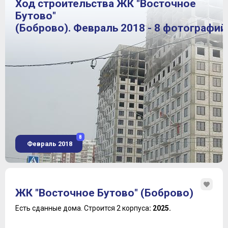
Ход строительства ЖК "Восточное
Бутово"
(Боброво). Февраль 2018 - 8 фотографий
8
Февраль 2018
ЖК "Восточное Бутово" (Боброво)
Есть сданные дома.
Строится 2 корпуса
: 2025.