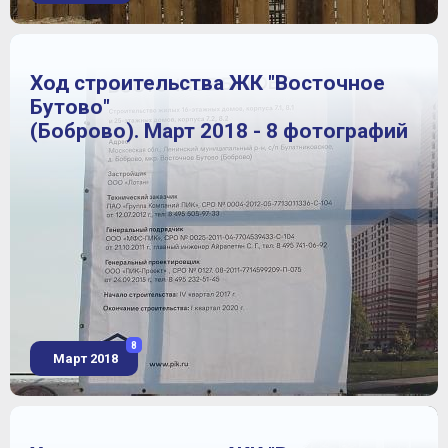
Ход строительства ЖК "Восточное
Бутово"
(Боброво). Март 2018 - 8 фотографий
8
Март 2018