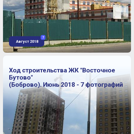
7
Август 2018
Ход строительства ЖК "Восточное
Бутово"
(Боброво). Июнь 2018 - 7 фотографий