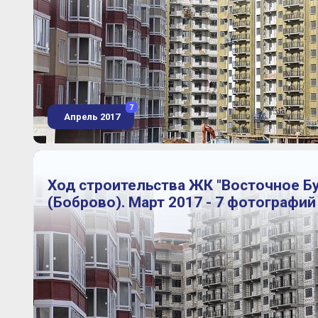
7
Апрель 2017
Ход строительства ЖК "Восточное Б
(Боброво). Март 2017 - 7 фотографий