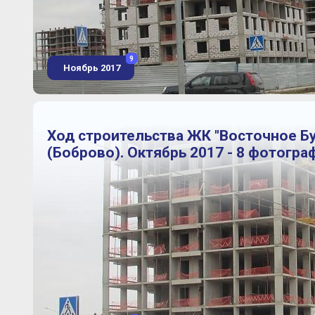
9
Ноябрь 2017
Ход строительства ЖК "Восточное Б
(Боброво). Октябрь 2017 - 8 фотогра