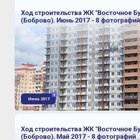
Ход строительства ЖК "Восточное Б
(Боброво). Июнь 2017 - 8 фотографий
8
Июнь 2017
Ход строительства ЖК "Восточное Б
(Боброво). Май 2017 - 8 фотографий