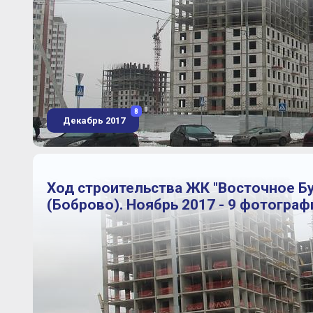
8
Декабрь 2017
Ход строительства ЖК "Восточное Б
(Боброво). Ноябрь 2017 - 9 фотограф