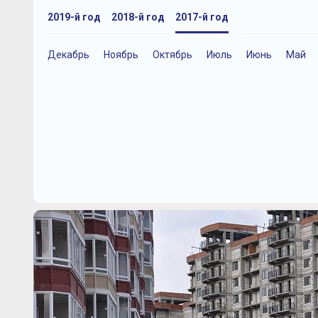
2019-й год
2018-й год
2017-й год
Декабрь
Ноябрь
Октябрь
Июль
Июнь
Май