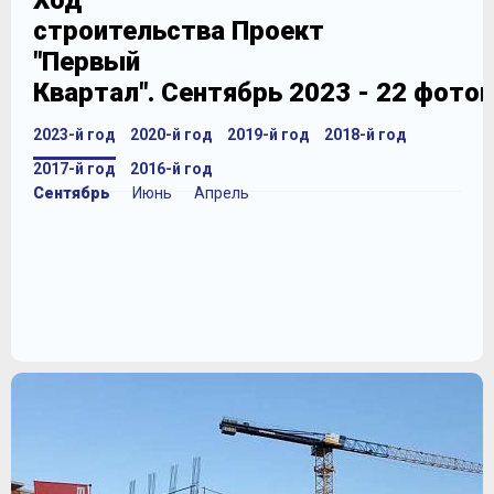
Ход
строительства Проект
"Первый
Квартал". Сентябрь 2023 - 22 фото
2023-й год
2020-й год
2019-й год
2018-й год
2017-й год
2016-й год
Сентябрь
Июнь
Апрель