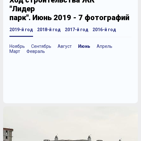
Ход строительства ЖК
"Лидер
парк". Июнь 2019 - 7 фотографий
2019-й год
2018-й год
2017-й год
2016-й год
Ноябрь
Сентябрь
Август
Июнь
Апрель
Март
Февраль