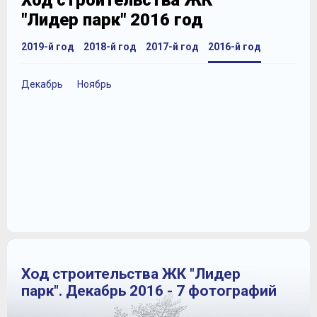
Ход строительства ЖК
"Лидер парк" 2016 год
2019-й год
2018-й год
2017-й год
2016-й год
Декабрь
Ноябрь
Ход строительства ЖК "Лидер
парк". Декабрь 2016 - 7 фотографий