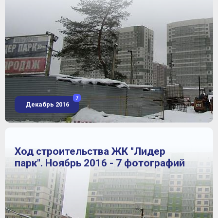
7
Декабрь 2016
Ход строительства ЖК "Лидер
парк". Ноябрь 2016 - 7 фотографий