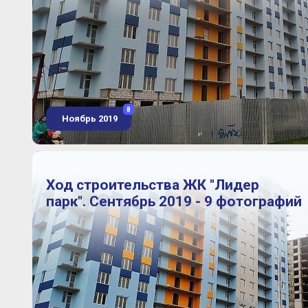
8
Ноябрь 2019
Ход строительства ЖК "Лидер
парк". Сентябрь 2019 - 9 фотографий