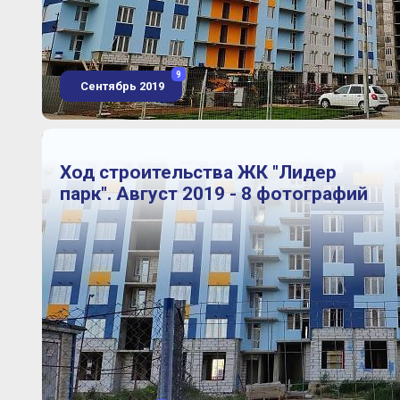
9
Сентябрь 2019
Ход строительства ЖК "Лидер
парк". Август 2019 - 8 фотографий