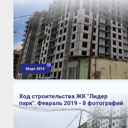
11
Март 2019
Ход строительства ЖК "Лидер
парк". Февраль 2019 - 8 фотографий