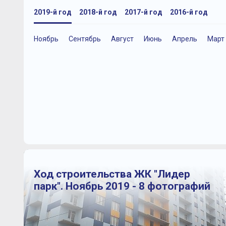
2019-й год
2018-й год
2017-й год
2016-й год
Ноябрь
Сентябрь
Август
Июнь
Апрель
Март
Ход строительства ЖК "Лидер
парк". Ноябрь 2019 - 8 фотографий