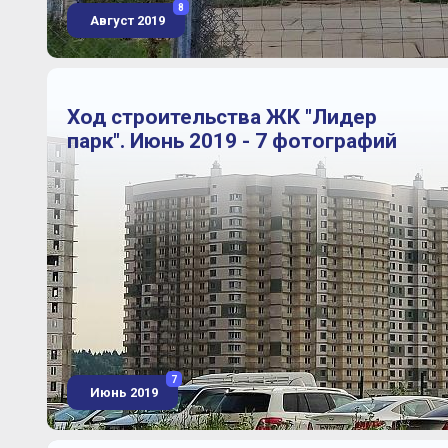
8
Август 2019
Ход строительства ЖК "Лидер
парк". Июнь 2019 - 7 фотографий
7
Июнь 2019