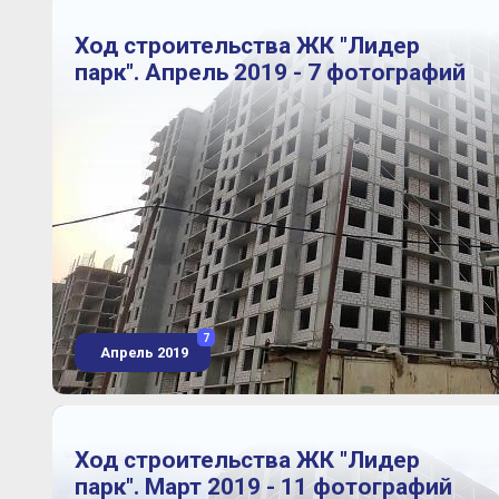
Ход строительства ЖК "Лидер
парк". Апрель 2019 - 7 фотографий
7
Апрель 2019
Ход строительства ЖК "Лидер
парк". Март 2019 - 11 фотографий