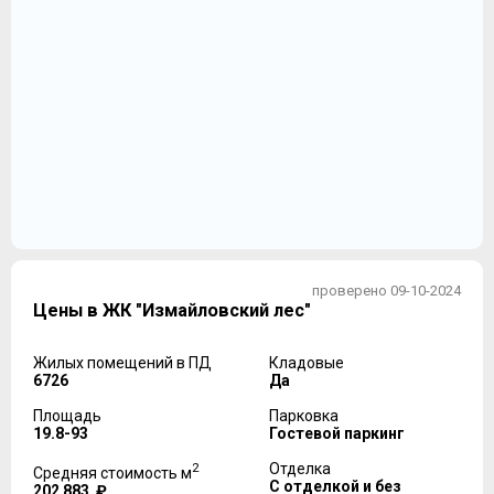
проверено 09-10-2024
Цены в ЖК "Измайловский лес"
Жилых помещений в ПД
Кладовые
6726
Да
Площадь
Парковка
19.8-93
Гостевой паркинг
2
Отделка
Средняя стоимость м
С отделкой и без
202 883 ₽