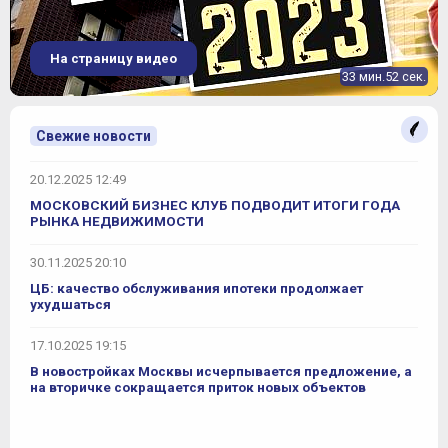
На страницу видео
33 мин.52 сек.
Свежие новости
20.12.2025 12:49
МОСКОВСКИЙ БИЗНЕС КЛУБ ПОДВОДИТ ИТОГИ ГОДА
РЫНКА НЕДВИЖИМОСТИ
30.11.2025 20:10
ЦБ: качество обслуживания ипотеки продолжает
ухудшаться
17.10.2025 19:15
В новостройках Москвы исчерпывается предложение, а
на вторичке сокращается приток новых объектов