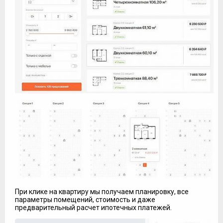
При клике на квартиру мы получаем планировку, все
параметры помещений, стоимость и даже
предварительный расчет ипотечных платежей.