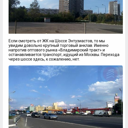
Если смотреть от ЖК на Шоссе Энтузиастов, то мы
увидим довольно крупный торговый анклав. Именно
напротив оптового рынка «Владимирский тракт» и
останавливается транспорт, идущий из Москвы. Перехода
через шоссе здесь, к сожалению, нет.