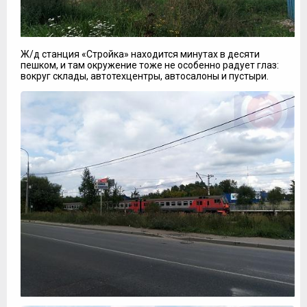
Ж/д станция «Стройка» находится минутах в десяти
пешком, и там окружение тоже не особенно радует глаз:
вокруг склады, автотехцентры, автосалоны и пустыри.