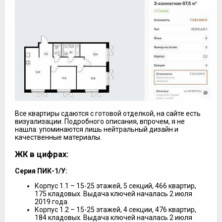
Все квартиры сдаются с готовой отделкой, на сайте есть
визуализации. Подробного описания, впрочем, я не
нашла: упоминаются лишь нейтральный дизайн и
качественные материалы.
ЖК в цифрах:
Серия ПИК-1/У:
Корпус 1.1 – 15-25 этажей, 5 секций, 466 квартир,
175 кладовых. Выдача ключей началась 2 июля
2019 года.
Корпус 1.2 – 15-25 этажей, 4 секции, 476 квартир,
184 кладовых. Выдача ключей началась 2 июля