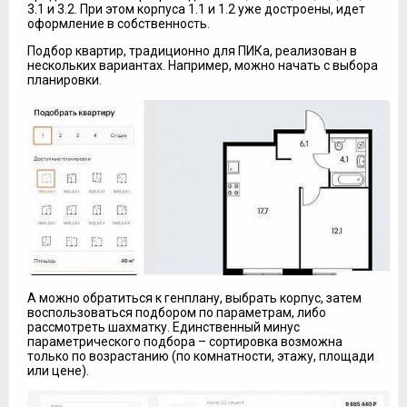
3.1 и 3.2. При этом корпуса 1.1 и 1.2 уже достроены, идет
оформление в собственность.
Подбор квартир, традиционно для ПИКа, реализован в
нескольких вариантах. Например, можно начать с выбора
планировки.
А можно обратиться к генплану, выбрать корпус, затем
воспользоваться подбором по параметрам, либо
рассмотреть шахматку. Единственный минус
параметрического подбора – сортировка возможна
только по возрастанию (по комнатности, этажу, площади
или цене).