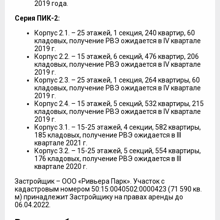
2019 года.
Серия ПИК-2:
Корпус 2.1. – 25 этажей, 1 секция, 240 квартир, 60
кладовых, получение РВЭ ожидается в IV квартале
2019 г.
Корпус 2.2. – 15 этажей, 6 секций, 476 квартир, 206
кладовых, получение РВЭ ожидается в IV квартале
2019 г.
Корпус 2.3. – 25 этажей, 1 секция, 264 квартиры, 60
кладовых, получение РВЭ ожидается в IV квартале
2019 г.
Корпус 2.4. – 15 этажей, 5 секций, 532 квартиры, 215
кладовых, получение РВЭ ожидается в IV квартале
2019 г.
Корпус 3.1. – 15-25 этажей, 4 секции, 582 квартиры,
185 кладовых, получение РВЭ ожидается в III
квартале 2021 г.
Корпус 3.2. – 15-25 этажей, 5 секций, 554 квартиры,
176 кладовых, получение РВЭ ожидается в III
квартале 2020 г.
Застройщик – ООО «Ривьера Парк». Участок с
кадастровым номером 50:15:0040502:0000423 (71 590 кв.
м) принадлежит Застройщику на правах аренды до
06.04.2022.