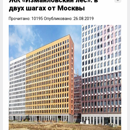
ЖК «Измайловский лес»: в
двух шагах от Москвы
Прочитано: 10195 Опубликовано: 26.08.2019