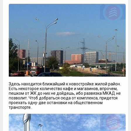
Здесь находится ближайший к новостройке жилой район.
Есть некоторое количество кафе и магазинов, впрочем,
пешком от ЖК до них не дойдешь, ибо развязка МКАД не
позволит. Чтоб добраться сюда от комплекса, придется
проехать одну-две остановки на общественном
транспорте.