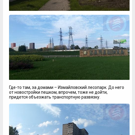
Где-то там, за домами – Измайловский лесопарк. До него
от новостройки пешком, впрочем, тоже не дойти,
придется объезжать транспортную развязку.