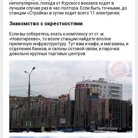
непопулярное, поезда от Курского вокзала ходят в
лучшем случае раз в час-полтора. Если быть точными, до
станции «Стройка» в сутки ходит всего 11 электричек.
Знакомство с окрестностями
Если вы соберетесь ехать к комплексу от ст. м.
«Новогиреево», то возле станции найдете вполне
приличную инфраструктуру. Тут вам и кафе, и магазины, и
отделения банков, и салоны сотовой связи, и парочка
довольно крупных торговых центров.