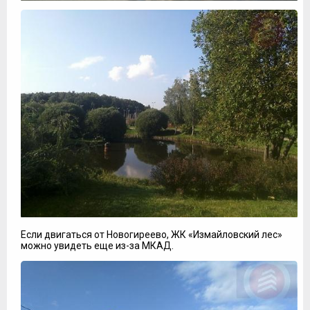
Если двигаться от Новогиреево, ЖК «Измайловский лес»
можно увидеть еще из-за МКАД.