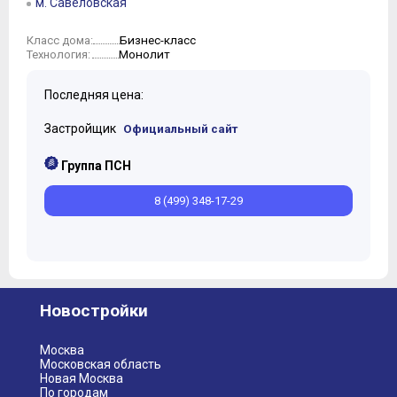
м. Савеловская
Бизнес-класс
Класс дома:
Монолит
Технология:
Последняя цена:
Застройщик
Официальный сайт
Группа ПСН
8 (499) 348-17-29
Новостройки
Москва
Московская область
Новая Москва
По городам