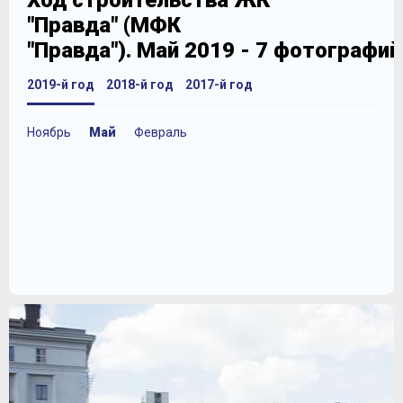
Ход строительства ЖК
"Правда" (МФК
"Правда"). Май 2019 - 7 фотографий
2019-й год
2018-й год
2017-й год
Ноябрь
Май
Февраль