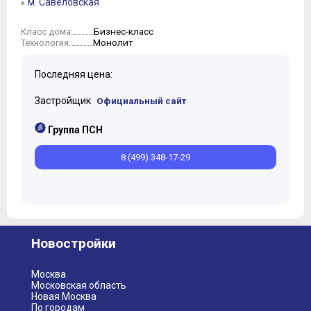
м. Савеловская
Бизнес-класс
Класс дома:
Монолит
Технология:
Последняя цена:
Застройщик
Официальный сайт
Группа ПСН
8 (499) 348-17-29
Новостройки
Москва
Московская область
Новая Москва
По городам