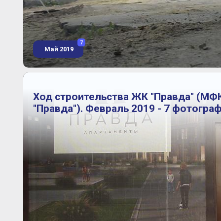
7
Май 2019
Ход строительства ЖК "Правда" (МФ
"Правда"). Февраль 2019 - 7 фотогра