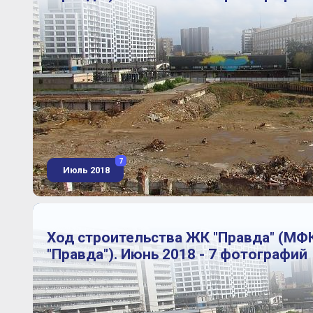
7
Июль 2018
Ход строительства ЖК "Правда" (МФ
"Правда"). Июнь 2018 - 7 фотографий