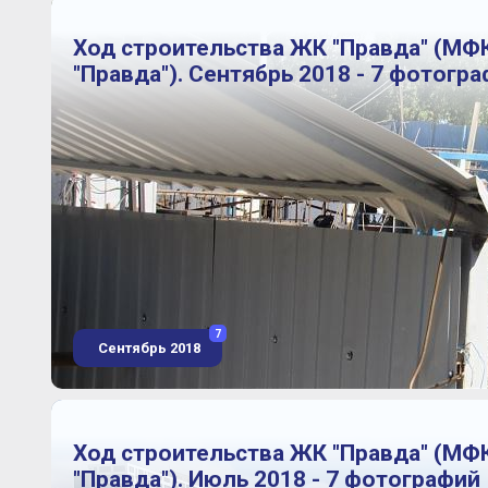
Ход строительства ЖК "Правда" (МФ
"Правда"). Сентябрь 2018 - 7 фотогр
7
Сентябрь 2018
Ход строительства ЖК "Правда" (МФ
"Правда"). Июль 2018 - 7 фотографий