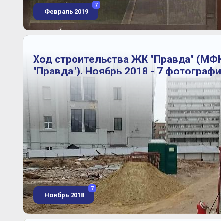
7
Февраль 2019
Ход строительства ЖК "Правда" (МФ
"Правда"). Ноябрь 2018 - 7 фотограф
7
Ноябрь 2018