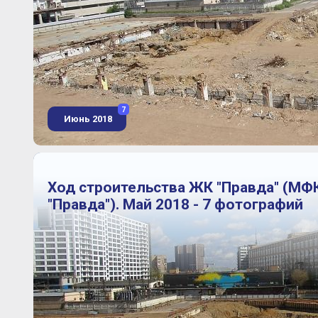
7
Июнь 2018
Ход строительства ЖК "Правда" (МФ
"Правда"). Май 2018 - 7 фотографий