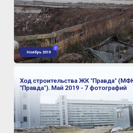
7
Ноябрь 2019
Ход строительства ЖК "Правда" (МФ
"Правда"). Май 2019 - 7 фотографий