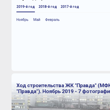
2019-й год
2018-й год
2017-й год
Ноябрь
Май
Февраль
Ход строительства ЖК "Правда" (МФ
"Правда"). Ноябрь 2019 - 7 фотограф