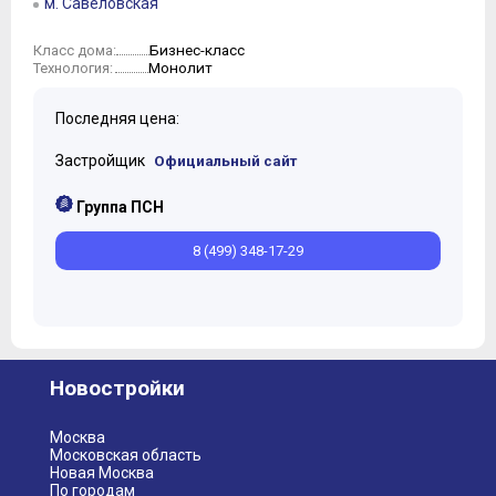
м. Савеловская
Бизнес-класс
Класс дома:
Монолит
Технология:
Последняя цена:
Застройщик
Официальный сайт
Группа ПСН
8 (499) 348-17-29
Новостройки
Москва
Московская область
Новая Москва
По городам